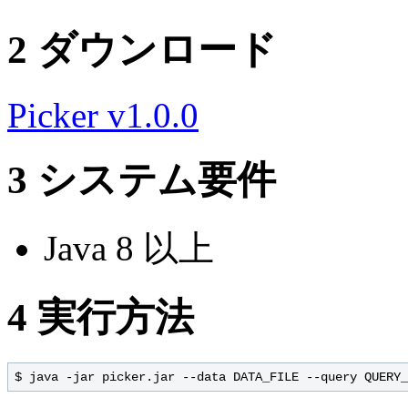
2
ダウンロード
Picker v1.0.0
3
システム要件
Java 8 以上
4
実行方法