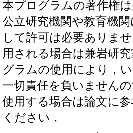
本プログラムの著作権は
公立研究機関や教育機関
して許可は必要ありませ
用される場合は兼岩研究
グラムの使用により，い
一切責任を負いませんの
使用する場合は論文に参
ください．